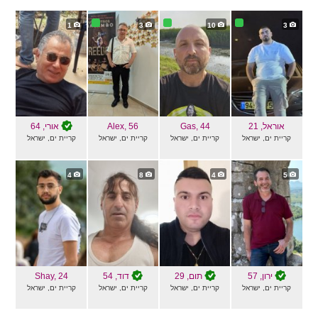
1
3
10
3
אוראל
, 21
, 44
Gas
, 56
Alex
אורי
, 64
קריית ים, ישראל
קריית ים, ישראל
קריית ים, ישראל
קריית ים, ישראל
4
8
4
5
ירון
, 57
תום
, 29
דוד
, 54
, 24
Shay
קריית ים, ישראל
קריית ים, ישראל
קריית ים, ישראל
קריית ים, ישראל