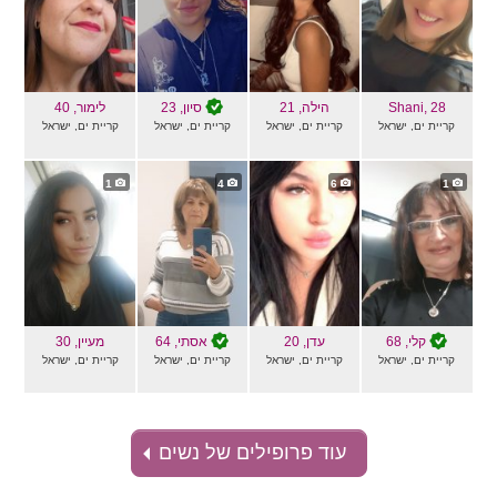
, 28
Shani
הילה
, 21
סיון
, 23
לימור
, 40
קריית ים, ישראל
קריית ים, ישראל
קריית ים, ישראל
קריית ים, ישראל
1
4
6
1
קלי
, 68
עדן
, 20
אסתי
, 64
מעיין
, 30
קריית ים, ישראל
קריית ים, ישראל
קריית ים, ישראל
קריית ים, ישראל
עוד פרופילים של נשים