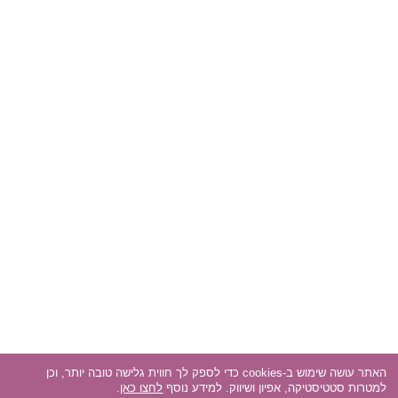
האתר עושה שימוש ב-cookies כדי לספק לך חווית גלישה טובה יותר, וכן
למטרות סטטיסטיקה, אפיון ושיווק. למידע נוסף
לחצו כאן
.