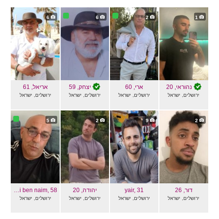
6
6
2
1
נהוראי
, 20
ארי
, 60
יצחק
, 59
אריאל
, 61
ירושלים, ישראל
ירושלים, ישראל
ירושלים, ישראל
ירושלים, ישראל
5
2
9
2
דור
, 26
, 31
yair
יהודה
, 20
, 58
Avi ben naim
ירושלים, ישראל
ירושלים, ישראל
ירושלים, ישראל
ירושלים, ישראל