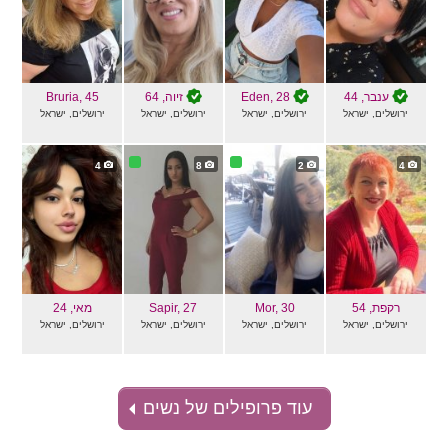
ענבר
, 44
, 28
Eden
זיוה
, 64
, 45
Bruria
ירושלים, ישראל
ירושלים, ישראל
ירושלים, ישראל
ירושלים, ישראל
4
8
2
4
רקפת
, 54
, 30
Mor
, 27
Sapir
מאי
, 24
ירושלים, ישראל
ירושלים, ישראל
ירושלים, ישראל
ירושלים, ישראל
עוד פרופילים של נשים