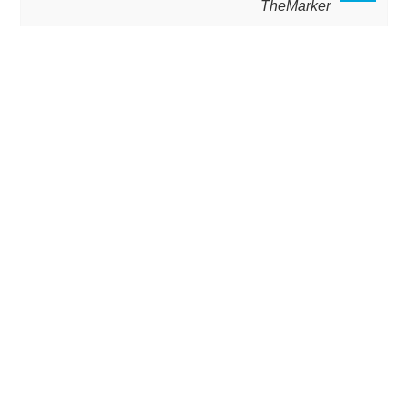
TheMarker