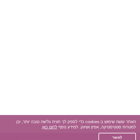
האתר עושה שימוש ב-cookies כדי לספק לך חווית גלישה טובה יותר, וכן
למטרות סטטיסטיקה, אפיון ושיווק. למידע נוסף
לחצו כאן
.
לאשר