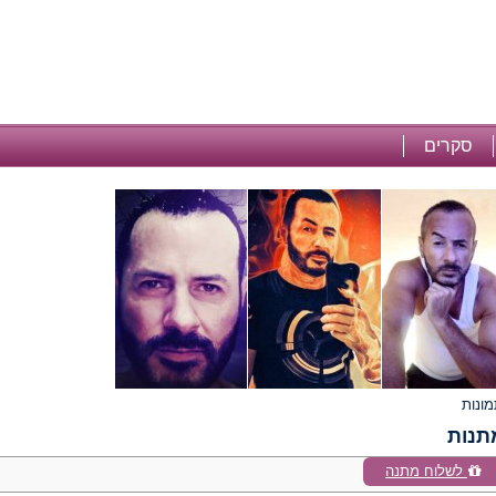
סקרים
תנות
לשלוח מתנה