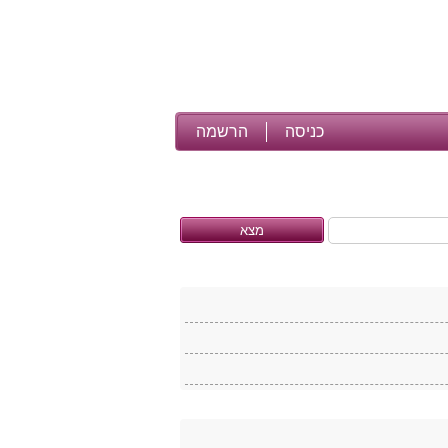
כניסה
הרשמה