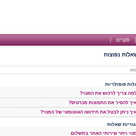
סקרים
אלות נפוצות
ות פופולריות
מה צריך לרכוש את המנוי?
יך להסיר את התמונות מכרטיס?
יך ניתן לבטל את חידושו האוטומטי של המנוי?
וריות שאלות
נוי ויתר שירותי האתר בתשלום