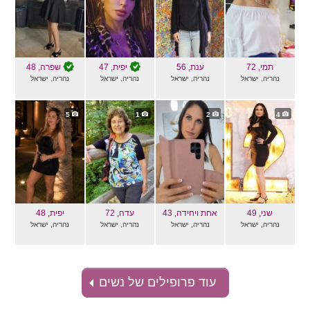
תמי
, 72
ענת
, 56
יפית
, 47
שפרה
, 48
נהריה, ישראל
נהריה, ישראל
נהריה, ישראל
נהריה, ישראל
5
1
2
4
שני
, 49
אחת ויחידה
, 43
עדה
, 72
יפית
, 48
נהריה, ישראל
נהריה, ישראל
נהריה, ישראל
נהריה, ישראל
עוד פרופילים של נשים