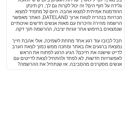
גלידה על חוף הים? זה יכול לקרות גם לך, רק תינתן
ההזדמנות אמיתית למצוא אהבה. היום קל מתמיד למצוא
הכרויות בנהריה לטווח ארוך DATELAND, האתר מאפשר
הרשמה מהירה והיכרות עם מאות אנשים חדשים ואיכותיים
שנמצאים בחיפוש אחר זוגיות יציבה, ההרשמה תוך דקה.
חבל לבזבז עוד רגע אחד מתחת לשמיכה, אולי אהבת חייך
נמצאת ברגעים אלו באתר ומחכה ממש כמוך לצאת הערב
לדייט שישנה את חייכם? הגיע הרגע לפתוח את הראש
לאפשרויות חדשות, לא לפחד ולהתחיל לצאת לדייטים עם
אנשים מסקרנים מהסביבה. אז שנתחיל את ההרשמה?