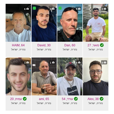
6
3
5
3
מאור
, 27
, 60
Dan
, 30
David
, 64
HAIM
נהריה, ישראל
נהריה, ישראל
נהריה, ישראל
נהריה, ישראל
1
1
3
3
, 38
Alex
עודד
, 54
, 65
ami
עמית
, 20
נהריה, ישראל
נהריה, ישראל
נהריה, ישראל
נהריה, ישראל