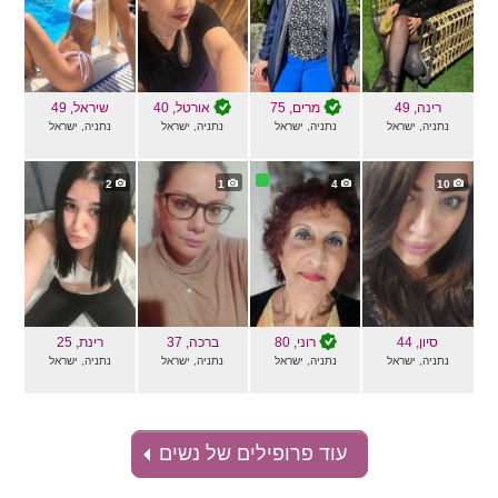
רינה
, 49
מרים
, 75
אורטל
, 40
שיראל
, 49
נתניה, ישראל
נתניה, ישראל
נתניה, ישראל
נתניה, ישראל
2
1
4
10
סיון
, 44
רוני
, 80
ברכה
, 37
רינת
, 25
נתניה, ישראל
נתניה, ישראל
נתניה, ישראל
נתניה, ישראל
עוד פרופילים של נשים