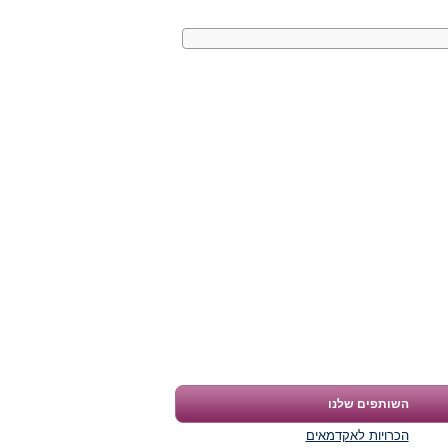
השותפים שלנו
הכרויות לאקדמאים