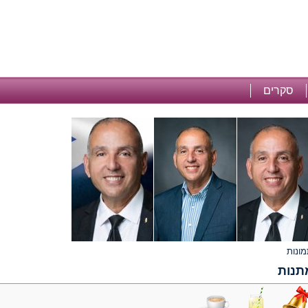
סקרים
תנות