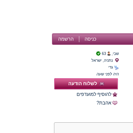
כניסה
הרשמה
שבי,
63
נתניה, ישראל
גדי
היה לפני שעה
לשלוח הודעה
להוסיף למועדפים
אהבת?