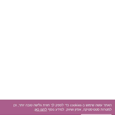
האתר עושה שימוש ב-cookies כדי לספק לך חווית גלישה טובה יותר, וכן
למטרות סטטיסטיקה, אפיון ושיווק. למידע נוסף
לחצו כאן
.