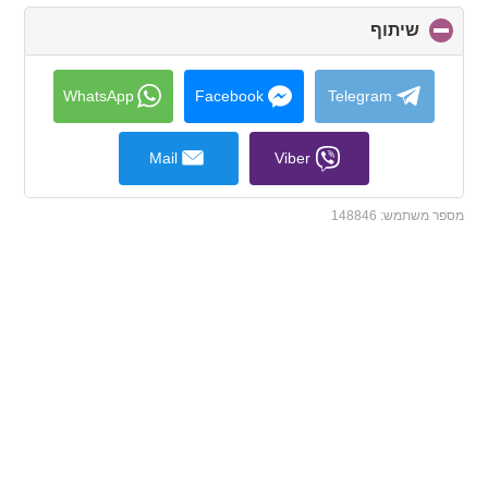
שיתוף
click
to
collapse
contents
WhatsApp
Facebook
Telegram
Mail
Viber
מספר משתמש:
148846