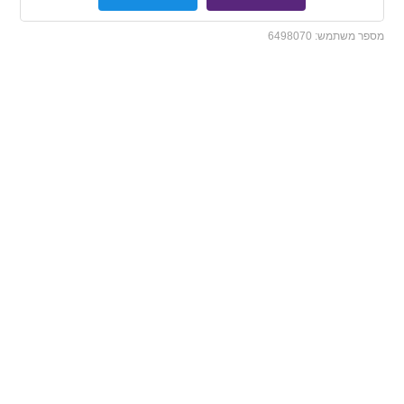
מספר משתמש:
6498070