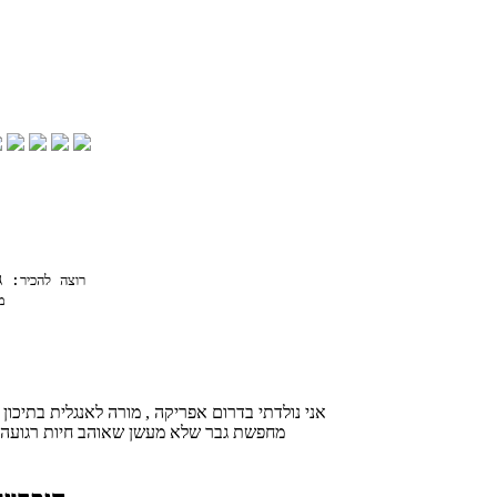
ג
רוצה להכיר:
מ
אני נולדתי בדרום אפריקה , מורה לאנגלית בתיכון
מחפשת גבר שלא מעשן שאוהב חיות רגועה ו