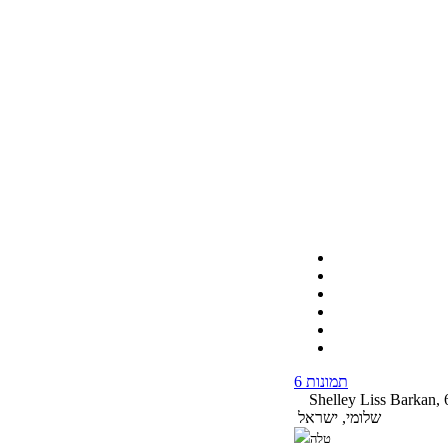
6 תמונות
Shelley Liss Barkan,
שלומי, ישראל
טלה