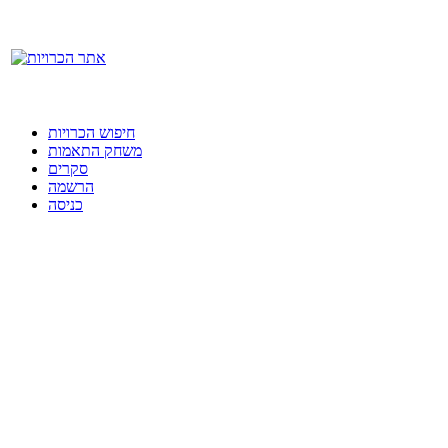
חיפוש הכרויות
משחק התאמות
סקרים
הרשמה
כניסה