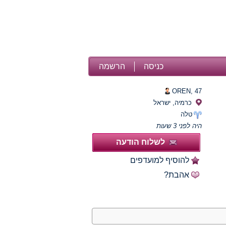
כניסה
הרשמה
OREN,
47
כרמיה, ישראל
טלה
היה לפני 3 שעות
לשלוח הודעה
להוסיף למועדפים
אהבת?