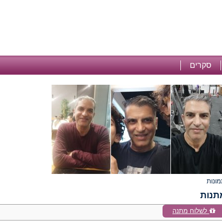
סקרים
תנות
לשלוח מתנה