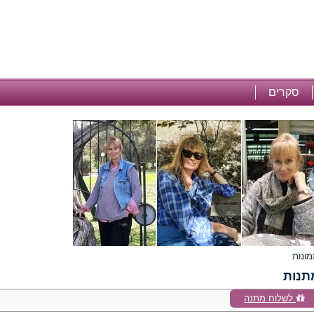
סקרים
תנות
לשלוח מתנה