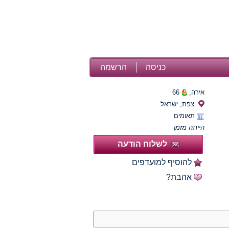
כניסה
הרשמה
אירה,
66
צפת, ישראל
תאומים
הייתה מזמן
לשלוח הודעה
להוסיף למועדפים
אהבת?