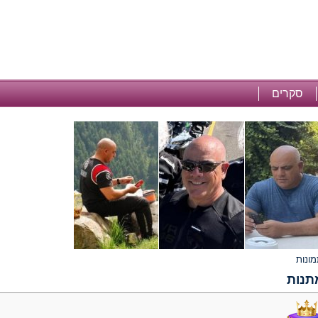
סקרים
תנות