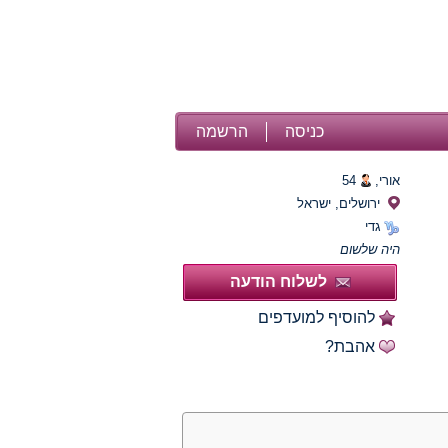
כניסה
הרשמה
אורי,
54
ירושלים, ישראל
גדי
היה שלשום
לשלוח הודעה
להוסיף למועדפים
אהבת?