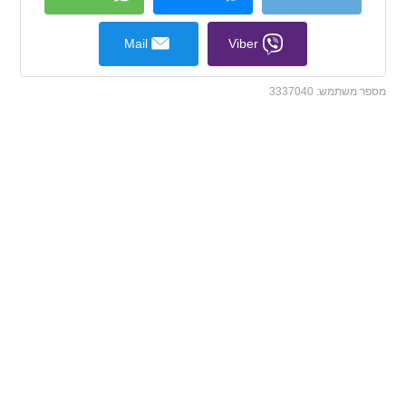
Mail
Viber
מספר משתמש:
3337040