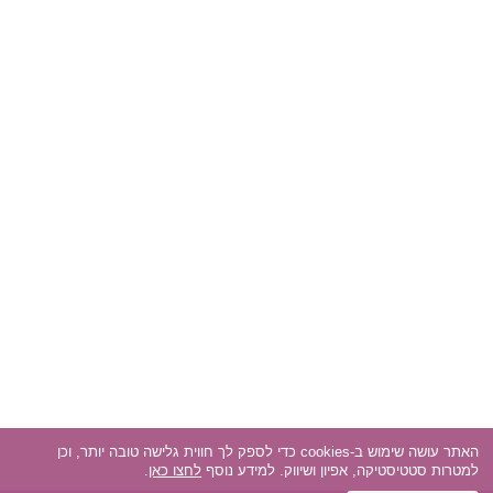
האתר עושה שימוש ב-cookies כדי לספק לך חווית גלישה טובה יותר, וכן
למטרות סטטיסטיקה, אפיון ושיווק. למידע נוסף
לחצו כאן
.