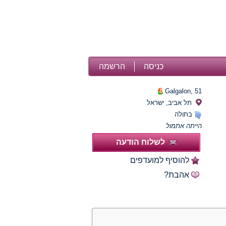
כניסה
הרשמה
Galgalon,
51
תל אביב, ישראל
בתולה
הייתה אתמול
לשלוח הודעה
להוסיף למועדפים
אהבת?