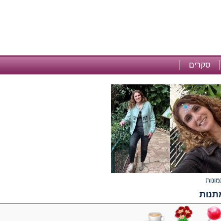
סקרים
תנות