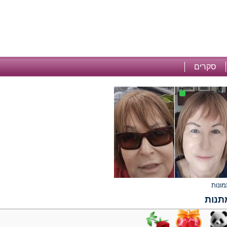
סקרים
תנות