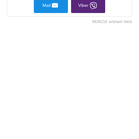
Mail
Viber
מספר משתמש:
9838216