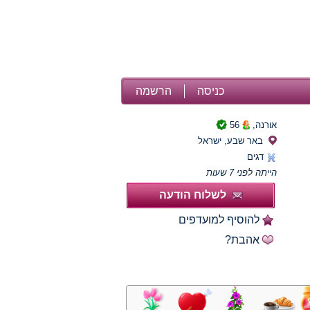
כניסה
הרשמה
אורנה,
56
באר שבע, ישראל
דגים
הייתה לפני 7 שעות
לשלוח הודעה
להוסיף למועדפים
אהבת?