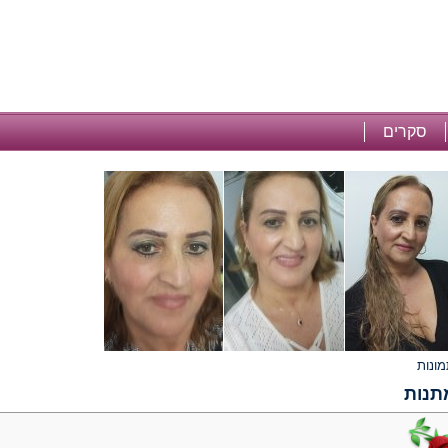
סקרים
תנות