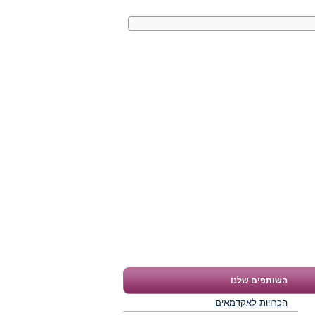
השותפים שלנו
הכרויות לאקדמאים