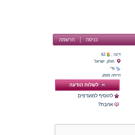
כניסה
הרשמה
דינה ,
62
חולון, ישראל
גדי
הייתה מזמן
לשלוח הודעה
להוסיף למועדפים
אהבת?