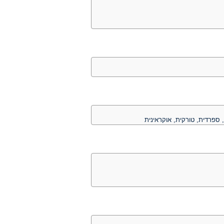
 ספרדית, טורקית, אוקראינית