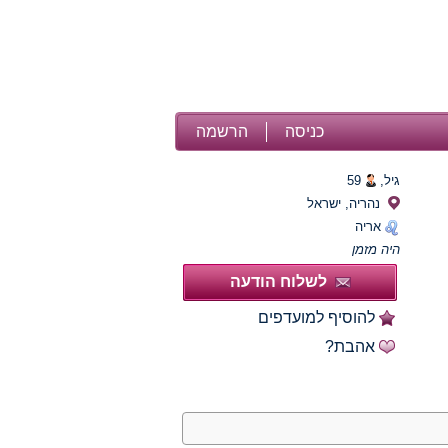
כניסה
הרשמה
גיל,
59
נהריה, ישראל
אריה
היה מזמן
לשלוח הודעה
להוסיף למועדפים
אהבת?