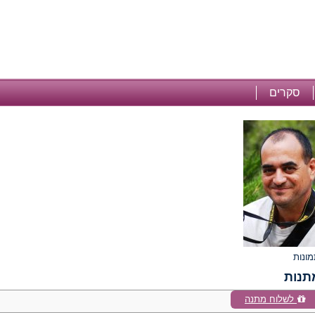
סקרים
תנות
לשלוח מתנה