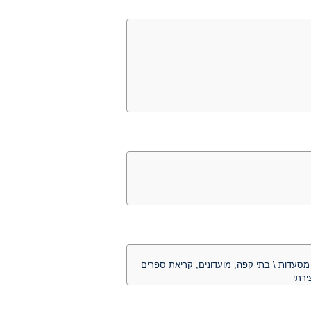
ן, מסעדות \ בתי קפה, מועדונים, קריאת ספרים
ירתי