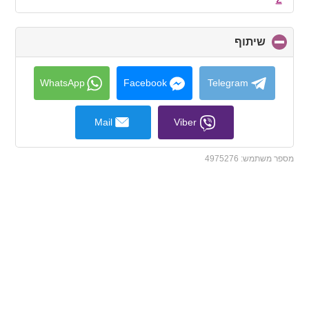
שיתוף
click
to
collapse
contents
WhatsApp
Facebook
Telegram
Mail
Viber
מספר משתמש:
4975276