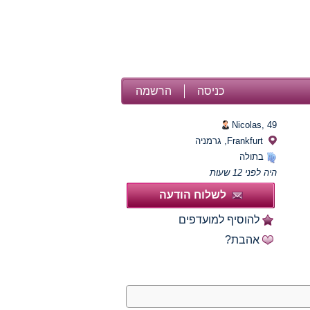
כניסה
הרשמה
Nicolas,
49
Frankfurt, גרמניה
בתולה
היה לפני 12 שעות
לשלוח הודעה
להוסיף למועדפים
אהבת?