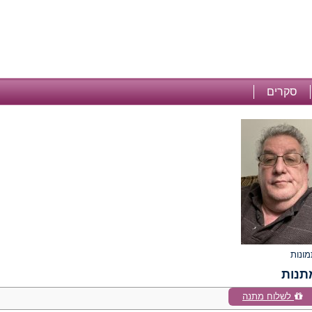
סקרים
תנות
לשלוח מתנה