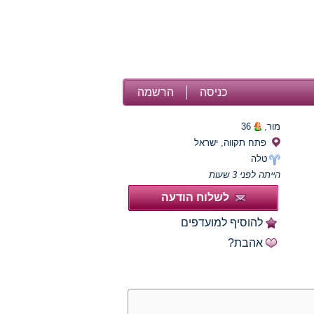
כניסה
הרשמה
מור,
36
פתח תקווה, ישראל
טלה
הייתה לפני 3 שעות
לשלוח הודעה
להוסיף למועדפים
אהבת?