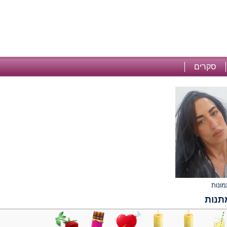
סקרים
תנות