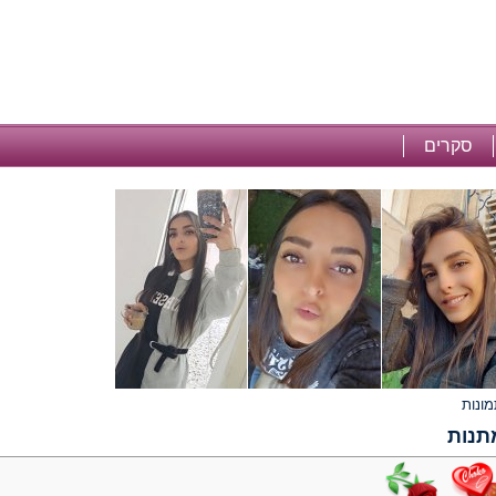
סקרים
תנות