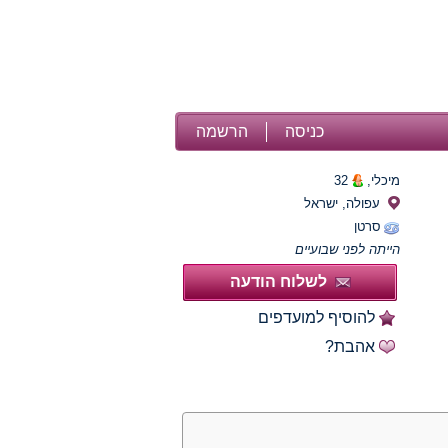
כניסה
הרשמה
מיכלי,
32
עפולה, ישראל
סרטן
הייתה לפני שבועיים
לשלוח הודעה
להוסיף למועדפים
אהבת?