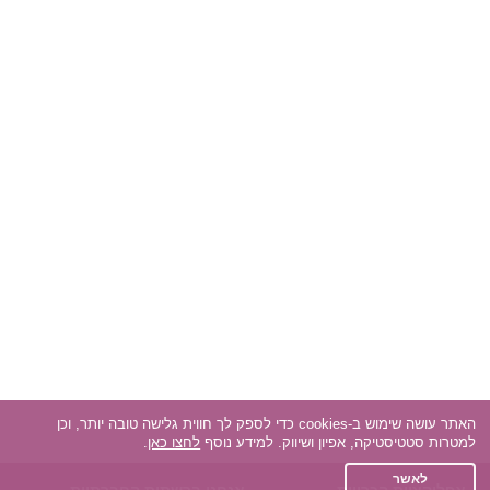
האתר עושה שימוש ב-cookies כדי לספק לך חווית גלישה טובה יותר, וכן
למטרות סטטיסטיקה, אפיון ושיווק. למידע נוסף
לחצו כאן
.
לאשר