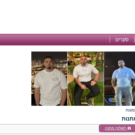
סקרים
תנות
לשלוח מתנה