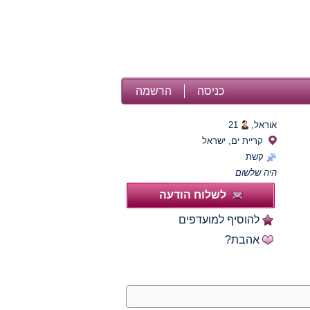
כניסה
הרשמה
אוראל,
21
קריית ים, ישראל
קשת
היה שלשום
לשלוח הודעה
להוסיף למועדפים
אהבת?