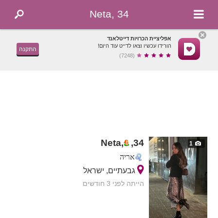
Neta, 34
אפליציית הכרויות דייטלאנד
הורידו עכשיו וצאו לדייט עוד היום!
התקנה
(7248)
Neta,
,
34
1
אריה
גבעתיים, ישראל
הייתה לפני 3 חודשים