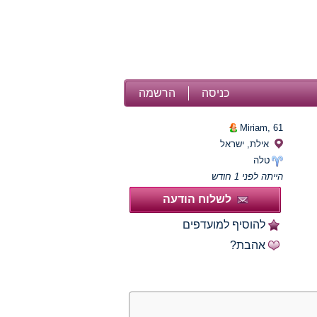
כניסה
הרשמה
Miriam,
61
אילת, ישראל
טלה
הייתה לפני 1 חודש
לשלוח הודעה
להוסיף למועדפים
אהבת?