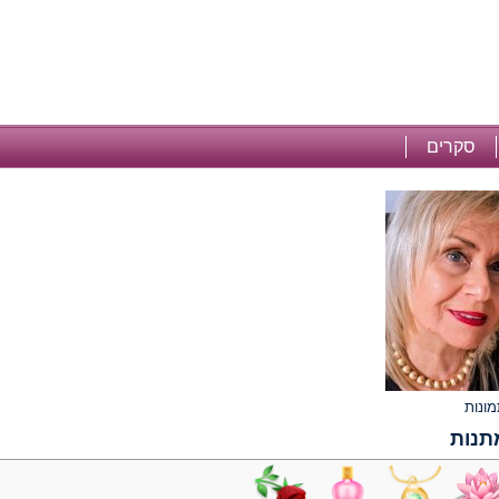
סקרים
תנות