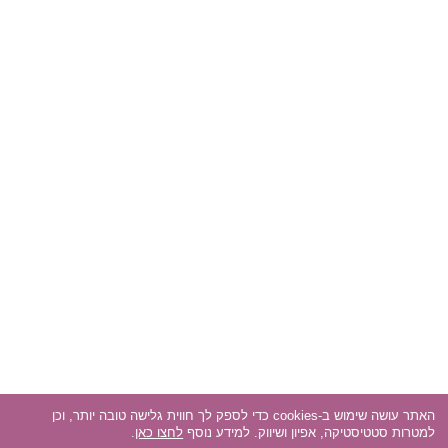
האתר עושה שימוש ב-cookies כדי לספק לך חווית גלישה טובה יותר, וכן
למטרות סטטיסטיקה, אפיון ושיווק. למידע נוסף
לחצו כאן
.