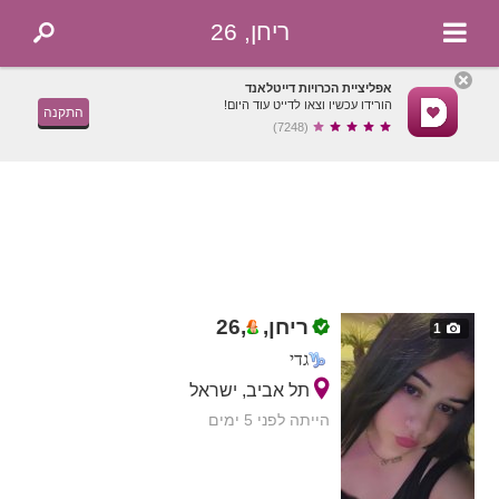
ריחן, 26
אפליציית הכרויות דייטלאנד
הורידו עכשיו וצאו לדייט עוד היום!
התקנה
(7248)
ריחן,
,
26
1
גדי
תל אביב, ישראל
הייתה לפני 5 ימים