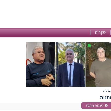
סקרים
תנות
לשלוח מתנה