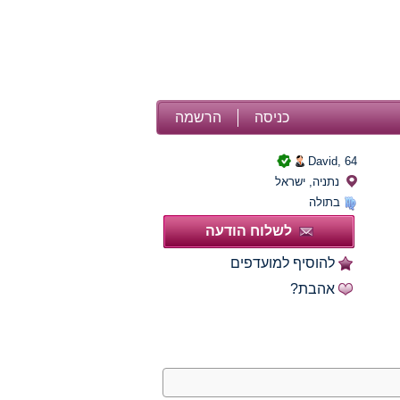
כניסה
הרשמה
David,
64
נתניה, ישראל
בתולה
לשלוח הודעה
להוסיף למועדפים
אהבת?