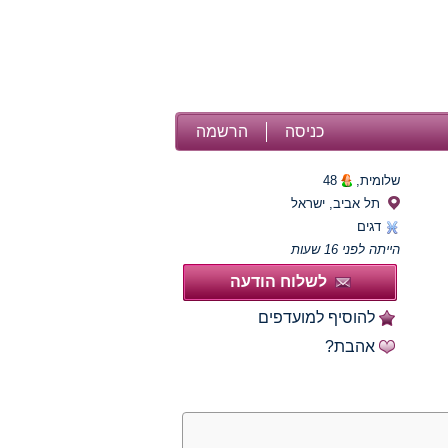
כניסה
הרשמה
שלומית,
48
תל אביב, ישראל
דגים
הייתה לפני 16 שעות
לשלוח הודעה
להוסיף למועדפים
אהבת?