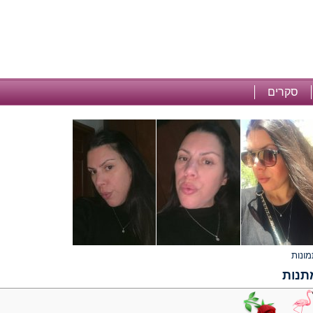
סקרים
תנות