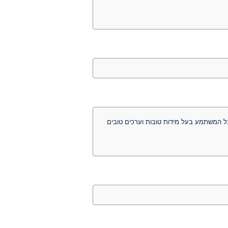
ת מסורת וכל המשתמע בעל מידות טובות וערכים טובים