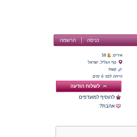
כניסה
הרשמה
איריס,
58
נוף הגליל, ישראל
קשת
הייתה לפני 6 ימים
לשלוח הודעה
להוסיף למועדפים
אהבת?