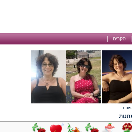
סקרים
תנות