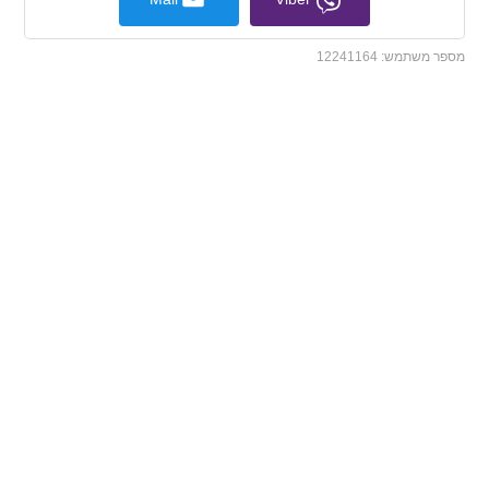
מספר משתמש:
12241164