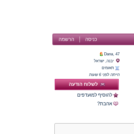
כניסה
הרשמה
Dana,
47
יבנה, ישראל
תאומים
הייתה לפני 6 שעות
לשלוח הודעה
להוסיף למועדפים
אהבת?