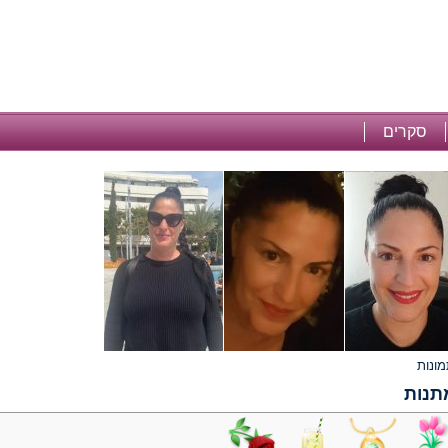
סקרים
תנות