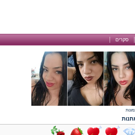
סקרים
תנות