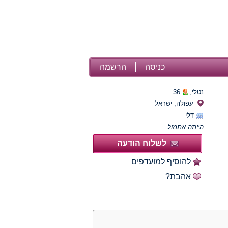
כניסה
הרשמה
נטלי,
36
עפולה, ישראל
דלי
הייתה אתמול
לשלוח הודעה
להוסיף למועדפים
אהבת?