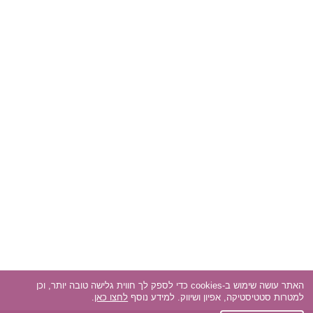
האתר עושה שימוש ב-cookies כדי לספק לך חווית גלישה טובה יותר, וכן
למטרות סטטיסטיקה, אפיון ושיווק. למידע נוסף
לחצו כאן
.