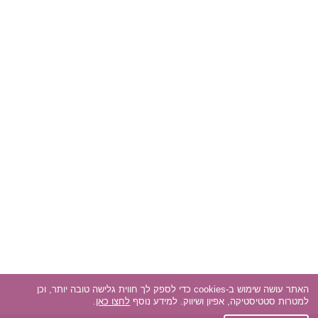
האתר עושה שימוש ב-cookies כדי לספק לך חווית גלישה טובה יותר, וכן
למטרות סטטיסטיקה, אפיון ושיווק. למידע נוסף
לחצו כאן
.