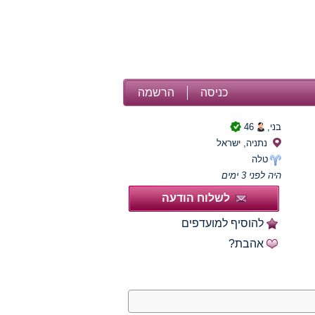
כניסה
הרשמה
בני,
46
נתניה, ישראל
טלה
היה לפני 3 ימים
לשלוח הודעה
להוסיף למועדפים
אהבת?