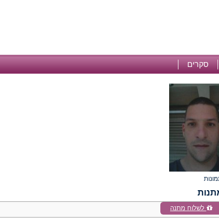
סקרים
תנות
לשלוח מתנה