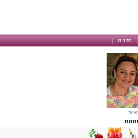
סקרים
תנות