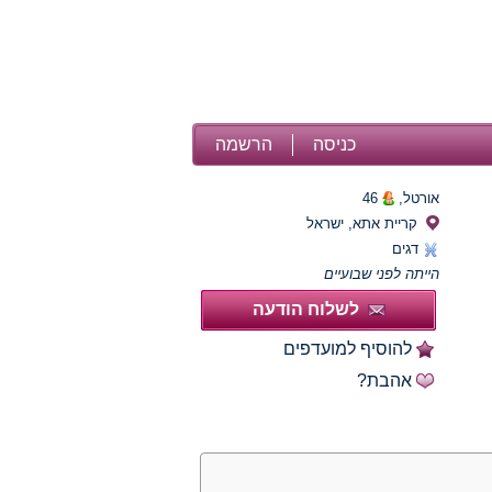
כניסה
הרשמה
אורטל,
46
קריית אתא, ישראל
דגים
הייתה לפני שבועיים
לשלוח הודעה
להוסיף למועדפים
אהבת?