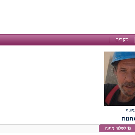
סקרים
תנות
לשלוח מתנה