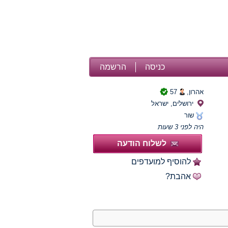
כניסה
הרשמה
אהרון,
57
ירושלים, ישראל
שור
היה לפני 3 שעות
לשלוח הודעה
להוסיף למועדפים
אהבת?