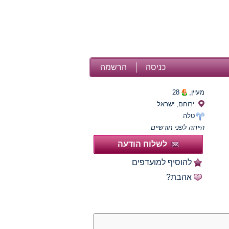
כניסה
הרשמה
מעיין,
28
ירוחם, ישראל
טלה
הייתה לפני חודשיים
לשלוח הודעה
להוסיף למועדפים
אהבת?