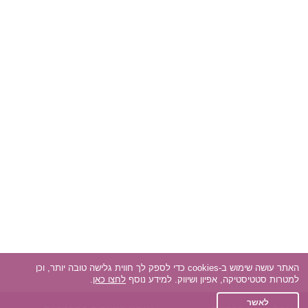
האתר עושה שימוש ב-cookies כדי לספק לך חווית גלישה טובה יותר, וכן
למטרות סטטיסטיקה, אפיון ושיווק. למידע נוסף
לחצו כאן
.
לאשר