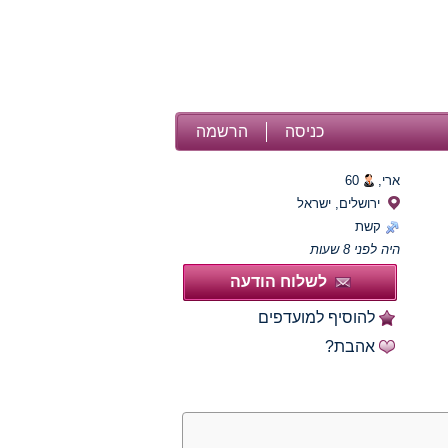
כניסה
הרשמה
ארי,
60
ירושלים, ישראל
קשת
היה לפני 8 שעות
לשלוח הודעה
להוסיף למועדפים
אהבת?