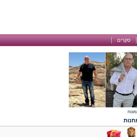
סקרים
תנות