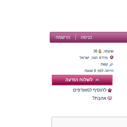
כניסה
הרשמה
שקמה,
38
פרדס חנה, ישראל
קשת
הייתה לפני 9 שעות
לשלוח הודעה
להוסיף למועדפים
אהבת?