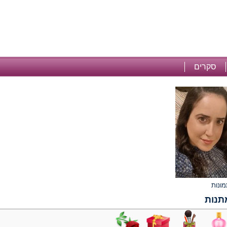
סקרים
תנות