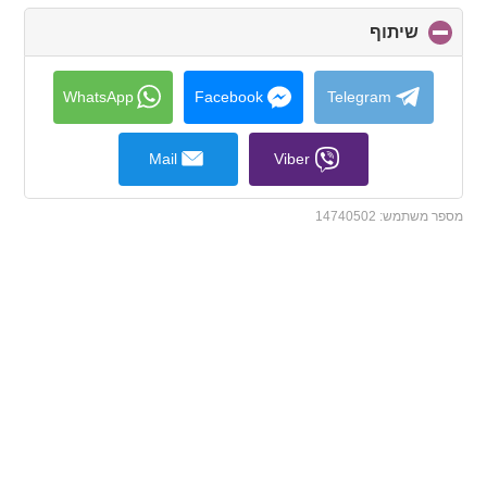
שיתוף
click
to
collapse
contents
WhatsApp
Facebook
Telegram
Mail
Viber
מספר משתמש:
14740502